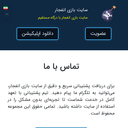
سایت بازی انفجار
سایت بازی انفجار با درگاه مستقیم
عضویت
دانلود اپلیکیشن
تماس با ما
برای دریافت پشتیبانی سریع و دقیق از سایت بازی انفجار،
می‌توانید به تلگرام ما پیام دهید. تیم پشتیبانی با تعهد
کامل در خدمت شماست تا تجربه‌ای بدون مشکل را در
استفاده از سایت داشته باشید. تمامی حقوق این مجموعه
محفوظ است.